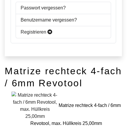
Passwort vergessen?
Benutzername vergessen?
Registrieren
Matrize rechteck 4-fach
/ 6mm Revotool
Matrize rechteck 4-fach / 6mm
Revotool, max. Hüllkreis 25,00mm