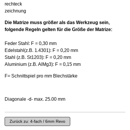
Die Matrize muss größer als das Werkzeug sein,
folgende Regeln gelten für die Größe der Matrize:
Feder Stahl: F = 0,30 mm
Edelstahl(z.B. 1.4301): F = 0,20 mm
Stahl (z.B. St1203): F = 0,20 mm
Aluminium (z.B. AlMg3): F = 0,15 mm
F= Schnittspiel pro mm Blechstärke
Diagonale -d- max. 25.00 mm
Zurück zu: 4-fach / 6mm Revo