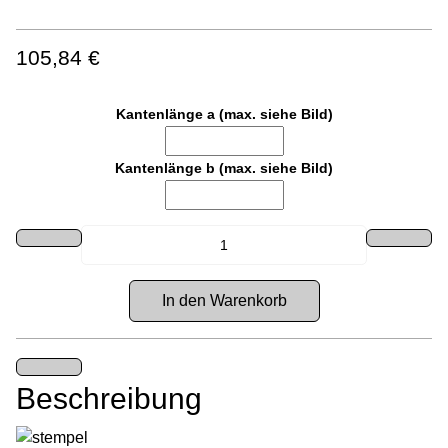
105,84 €
Kantenlänge a (max. siehe Bild)
Kantenlänge b (max. siehe Bild)
Beschreibung