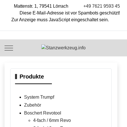
Mattenstr. 1, 79541 Lörrach
+49 7621 9593 45
Diese E-Mail-Adresse ist vor Spambots geschützt!
Zur Anzeige muss JavaScript eingeschaltet sein.
Mobile Menu Toggle
Produkte
System Trumpf
Zubehör
Boschert Revotool
4-fach / 6mm Revo