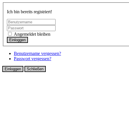
Ich bin bereits registriert!
Angemeldet bleiben
Benutzername vergessen?
Passwort vergessen?
Einloggen
Schließen