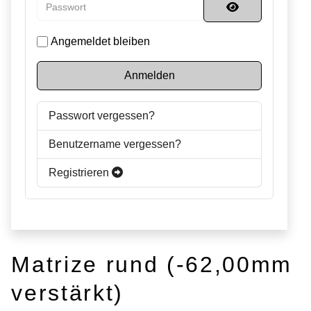
Passwort
Passwort anzei
Angemeldet bleiben
Anmelden
Passwort vergessen?
Benutzername vergessen?
Registrieren
Matrize rund (-62,00mm
verstärkt)