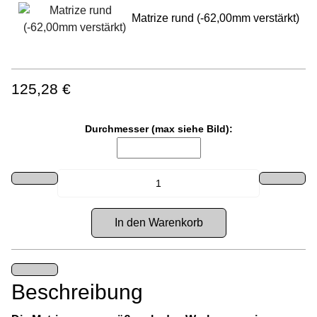
Matrize rund (-62,00mm verstärkt)
125,28 €
Durchmesser (max siehe Bild):
Beschreibung