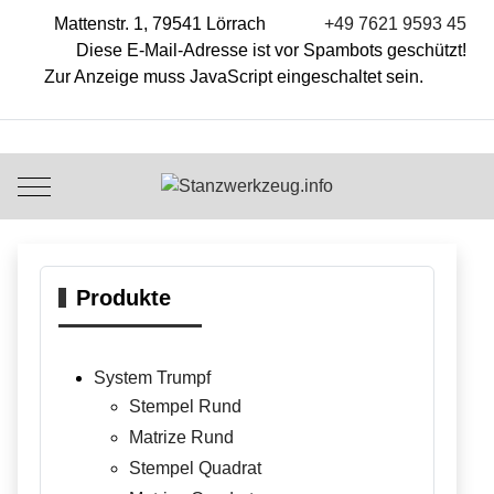
Mattenstr. 1, 79541 Lörrach
+49 7621 9593 45
Diese E-Mail-Adresse ist vor Spambots geschützt!
Zur Anzeige muss JavaScript eingeschaltet sein.
Mobile Menu Toggle
Produkte
System Trumpf
Stempel Rund
Matrize Rund
Stempel Quadrat