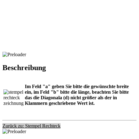
Beschreibung
Im Feld "a" geben Sie bitte die gewünschte breite
ein, im Feld "b" bitte die länge, beachten Sie bitte
das die Diagonala (d) nicht größer als der in
Klammern geschriebene Wert ist.
Zurück zu: Stempel Rechteck