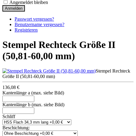
Angemeldet bleiben
Anmelden
Passwort vergessen?
Benutzername vergessen?
Registrieren
Stempel Rechteck Größe II
(50,81-60,00 mm)
Stempel Rechteck
Größe II (50,81-60,00 mm)
136,08 €
Kantenlänge a (max. siehe Bild)
Kantenlänge b (max. siehe Bild)
Schliff
Beschichtung: