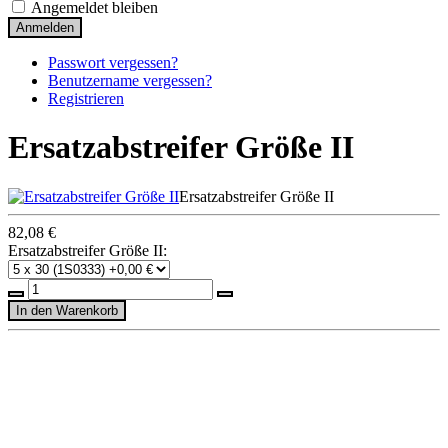
Angemeldet bleiben
Anmelden
Passwort vergessen?
Benutzername vergessen?
Registrieren
Ersatzabstreifer Größe II
Ersatzabstreifer Größe II
82,08 €
Ersatzabstreifer Größe II: