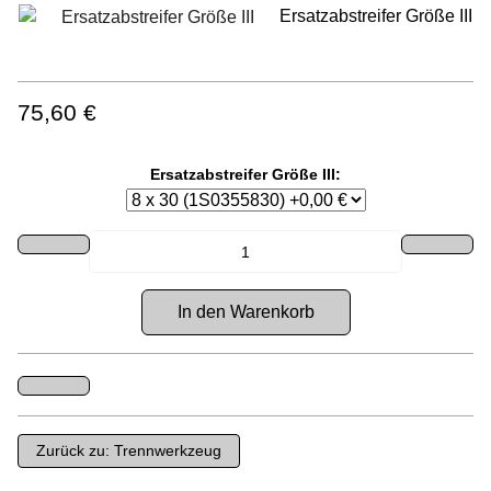
Ersatzabstreifer Größe III
75,60 €
Ersatzabstreifer Größe III:
Zurück zu: Trennwerkzeug