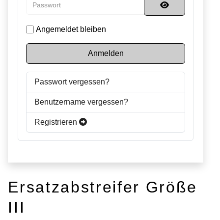
Passwort
Passwort anzei
Angemeldet bleiben
Anmelden
Passwort vergessen?
Benutzername vergessen?
Registrieren
Ersatzabstreifer Größe
III