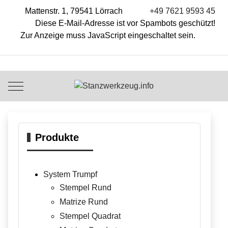
Mattenstr. 1, 79541 Lörrach
+49 7621 9593 45
Diese E-Mail-Adresse ist vor Spambots geschützt!
Zur Anzeige muss JavaScript eingeschaltet sein.
Mobile Menu Toggle
Produkte
System Trumpf
Stempel Rund
Matrize Rund
Stempel Quadrat